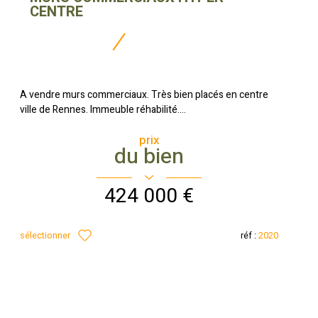
CENTRE
A vendre murs commerciaux. Très bien placés en centre
ville de Rennes. Immeuble réhabilité....
prix
du bien
424 000 €
sélectionner
réf :
2020